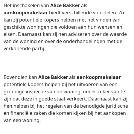
Het inschakelen van
Alice Bakker
als
aankoopmakelaar
biedt verschillende voordelen. Zo
kan zij potentiële kopers helpen met het vinden van
geschikte woningen die voldoen aan hun wensen en
eisen. Daarnaast kan zij hen adviseren over de waarde
van de woning en over de onderhandelingen met de
verkopende partij.
Bovendien kan
Alice Bakker
als
aankoopmakelaar
potentiële kopers helpen bij het uitvoeren van een
grondige inspectie van de woning, om er zeker van te
zijn dat deze in goede staat verkeert. Daarnaast kan zij
hen helpen bij het regelen van de benodigde juridische
en financiële zaken die komen kijken bij het aankopen
van een woning.