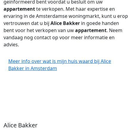
geïnformeerd bent voordat u besluit om uw
appartement
te verkopen. Met haar expertise en
ervaring in de Amsterdamse woningmarkt, kunt u erop
vertrouwen dat u bij
Alice Bakker
in goede handen
bent voor het verkopen van uw
appartement
. Neem
vandaag nog contact op voor meer informatie en
advies.
Meer info over wat is mijn huis waard bij Alice
Bakker in Amsterdam
Alice Bakker