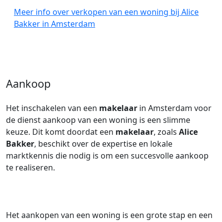
Meer info over verkopen van een woning bij Alice
Bakker in Amsterdam
Aankoop
Het inschakelen van een
makelaar
in Amsterdam voor
de dienst aankoop van een woning is een slimme
keuze. Dit komt doordat een
makelaar
, zoals
Alice
Bakker
, beschikt over de expertise en lokale
marktkennis die nodig is om een succesvolle aankoop
te realiseren.
Het aankopen van een woning is een grote stap en een