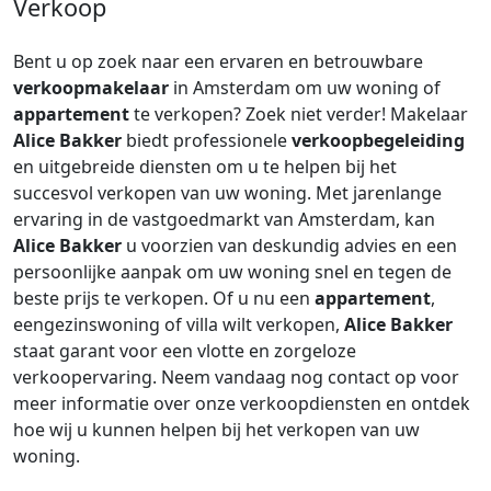
Verkoop
Bent u op zoek naar een ervaren en betrouwbare
verkoopmakelaar
in Amsterdam om uw woning of
appartement
te verkopen? Zoek niet verder! Makelaar
Alice Bakker
biedt professionele
verkoopbegeleiding
en uitgebreide diensten om u te helpen bij het
succesvol verkopen van uw woning. Met jarenlange
ervaring in de vastgoedmarkt van Amsterdam, kan
Alice Bakker
u voorzien van deskundig advies en een
persoonlijke aanpak om uw woning snel en tegen de
beste prijs te verkopen. Of u nu een
appartement
,
eengezinswoning of villa wilt verkopen,
Alice Bakker
staat garant voor een vlotte en zorgeloze
verkoopervaring. Neem vandaag nog contact op voor
meer informatie over onze verkoopdiensten en ontdek
hoe wij u kunnen helpen bij het verkopen van uw
woning.