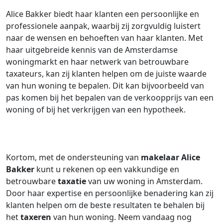
Alice Bakker biedt haar klanten een persoonlijke en
professionele aanpak, waarbij zij zorgvuldig luistert
naar de wensen en behoeften van haar klanten. Met
haar uitgebreide kennis van de Amsterdamse
woningmarkt en haar netwerk van betrouwbare
taxateurs, kan zij klanten helpen om de juiste waarde
van hun woning te bepalen. Dit kan bijvoorbeeld van
pas komen bij het bepalen van de verkoopprijs van een
woning of bij het verkrijgen van een hypotheek.
Kortom, met de ondersteuning van
makelaar
Alice
Bakker
kunt u rekenen op een vakkundige en
betrouwbare
taxatie
van uw woning in Amsterdam.
Door haar expertise en persoonlijke benadering kan zij
klanten helpen om de beste resultaten te behalen bij
het
taxeren
van hun woning. Neem vandaag nog