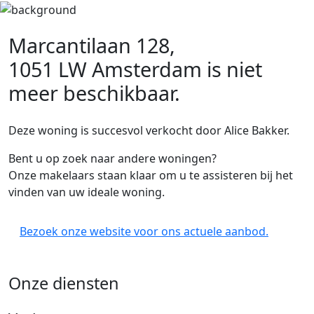
Marcantilaan 128,
1051 LW Amsterdam
is niet
meer beschikbaar.
Deze woning is succesvol verkocht door Alice Bakker.
Bent u op zoek naar andere woningen?
Onze makelaars staan klaar om u te assisteren bij het
vinden van uw ideale woning.
Bezoek onze website voor ons actuele aanbod.
Onze diensten