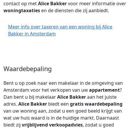
contact op met
Alice Bakker
voor meer informatie over
woningtaxaties
en de diensten die zij aanbiedt.
Meer info over taxeren van een woning bij Alice
Bakker in Amsterdam
Waardebepaling
Bent u op zoek naar een makelaar in de omgeving van
Amsterdam voor het verkopen van uw
appartement
?
Dan bent u bij makelaar
Alice Bakker
aan het juiste
adres.
Alice Bakker
biedt een
gratis waardebepaling
van uw woning aan, zodat u een goed beeld krijgt van
wat uw huis waard is in de huidige markt. Daarnaast
biedt zij
vrijblijvend verkoopadvies
, zodat u goed