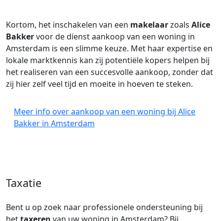
Kortom, het inschakelen van een
makelaar
zoals
Alice
Bakker
voor de dienst aankoop van een woning in
Amsterdam is een slimme keuze. Met haar expertise en
lokale marktkennis kan zij potentiële kopers helpen bij
het realiseren van een succesvolle aankoop, zonder dat
zij hier zelf veel tijd en moeite in hoeven te steken.
Meer info over aankoop van een woning bij Alice
Bakker in Amsterdam
Taxatie
Bent u op zoek naar professionele ondersteuning bij
het
taxeren
van uw woning in Amsterdam? Bij