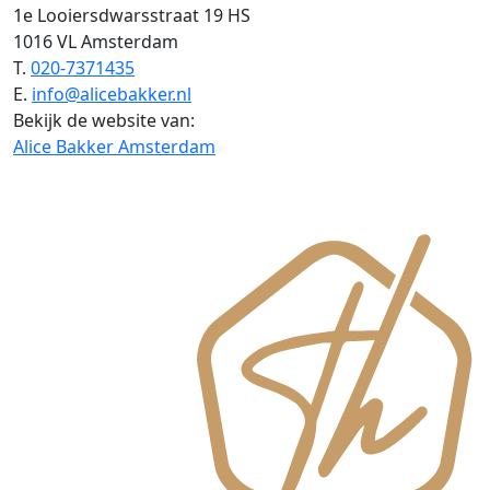
1e Looiersdwarsstraat 19 HS
1016 VL Amsterdam
T.
020-7371435
E.
info@alicebakker.nl
Bekijk de website van:
Alice Bakker Amsterdam