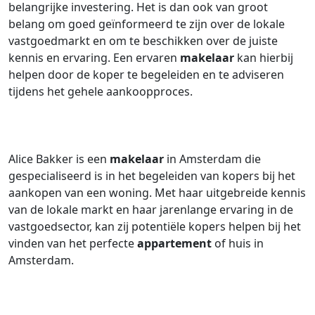
belangrijke investering. Het is dan ook van groot
belang om goed geïnformeerd te zijn over de lokale
vastgoedmarkt en om te beschikken over de juiste
kennis en ervaring. Een ervaren
makelaar
kan hierbij
helpen door de koper te begeleiden en te adviseren
tijdens het gehele aankoopproces.
Alice Bakker is een
makelaar
in Amsterdam die
gespecialiseerd is in het begeleiden van kopers bij het
aankopen van een woning. Met haar uitgebreide kennis
van de lokale markt en haar jarenlange ervaring in de
vastgoedsector, kan zij potentiële kopers helpen bij het
vinden van het perfecte
appartement
of huis in
Amsterdam.